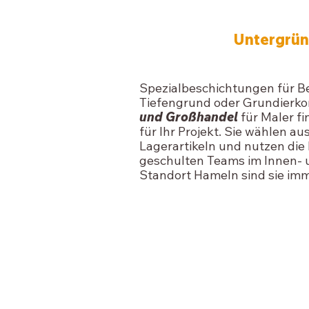
Untergrün
Spezialbeschichtungen für Be
Tiefengrund oder Grundierko
und Großhandel
für Maler fi
für Ihr Projekt. Sie wählen au
Lagerartikeln und nutzen di
geschulten Teams im Innen- 
Standort Hameln sind sie imm