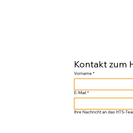
Kontakt zum
Vorname
*
E-Mail
*
Ihre Nachricht an das HTS-Te