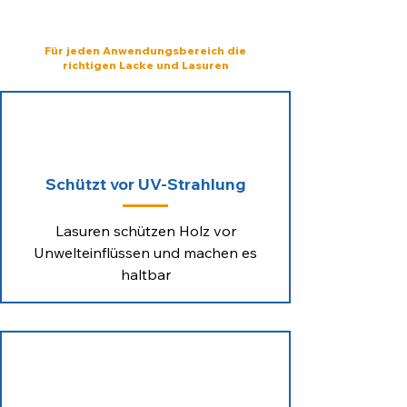
IDEALE
ANWENDUNG
Für jeden Anwendungsbereich die
richtigen Lacke und Lasuren
Schützt vor UV-Strahlung
Lasuren schützen Holz vor
Unwelteinflüssen und machen es
haltbar