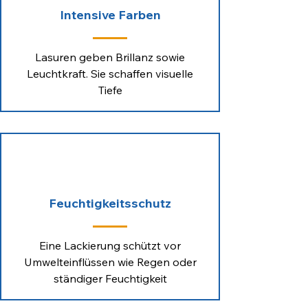
Intensive Farben
Lasuren geben Brillanz sowie
Leuchtkraft. Sie schaffen visuelle
Tiefe
Feuchtigkeitsschutz
Eine Lackierung schützt vor
Umwelteinflüssen wie Regen oder
ständiger Feuchtigkeit