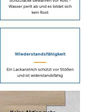
Schutzlacke bewahren vor Rost -
Wasser perlt ab und es bildet sich
kein Rost
Wiederstandsfähigkeit
Ein Lackanstrich schützt vor Stößen
und ist widerstandsfähig