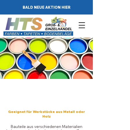
BALD NEUE AKTION HIER
PERFEKTE
OBERFLÄCHEN
Geeignet für Werkstücke aus Metall oder
Holz
Bauteile aus verschiedenen Materialien