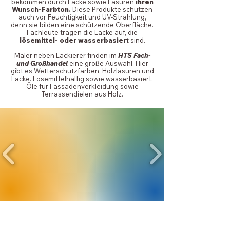
bekommen durch Lacke sowie Lasuren
ihren
Wunsch-Farbton.
Diese Produkte schützen
auch vor Feuchtigkeit und UV-Strahlung,
denn sie bilden eine schützende Oberfläche.
Fachleute tragen die Lacke auf, die
lösemittel- oder wasserbasiert
sind.
Maler neben Lackierer finden im
HTS Fach-
und Großhandel
eine große Auswahl. Hier
gibt es Wetterschutzfarben, Holzlasuren und
Lacke. Lösemittelhaltig sowie wasserbasiert.
Öle für Fassadenverkleidung sowie
Terrassendielen aus Holz.