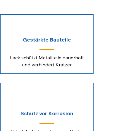
Gestärkte Bauteile
Lack schützt Metallteile dauerhaft
und verhindert Kratzer
Schutz vor Korrosion