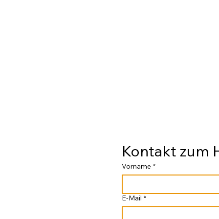
Kontakt zum
Vorname
*
E-Mail
*