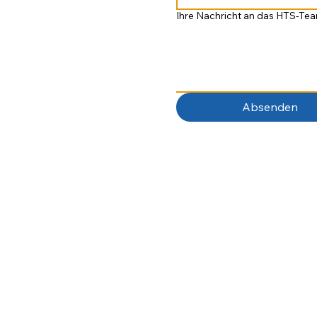
Ihre Nachricht an das HTS-Te
Absenden