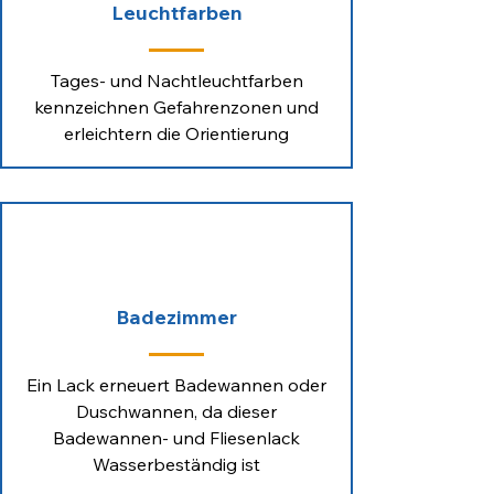
Leuchtfarben
Tages- und Nachtleuchtfarben
kennzeichnen Gefahrenzonen und
erleichtern die Orientierung
Badezimmer
Ein Lack erneuert Badewannen oder
Duschwannen, da dieser
Badewannen- und Fliesenlack
Wasserbeständig ist