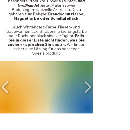
besondere Produkte. Unser
HTS Fach- und
Großhandel
bietet Malern sowie
Bodenlegern spezielle Artikel an. Dazu
gehören zum Beispiel
Brandschutzfarbe,
Magnetfarbe oder Schultafellack.
Auch Whiteboard-Farbe, Fliesen- und
Badewannenlack, Straßenmarkierungsfarbe
oder Dachrinnenlack sind verfügbar.
Falls
Sie in dieser Liste nicht finden, was Sie
suchen - sprechen Sie uns an.
Wir finden
sicher eine Lösung für das passende
Spezialprodukt.