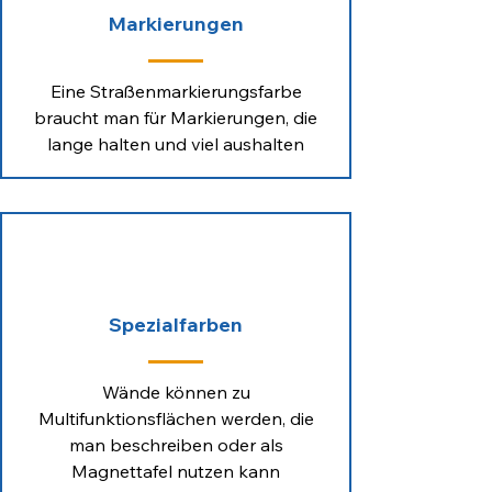
Markierungen
Eine Straßenmarkierungsfarbe
braucht man für Markierungen, die
lange halten und viel aushalten
Spezialfarben
Wände können zu
Multifunktionsflächen werden, die
man beschreiben oder als
Magnettafel nutzen kann