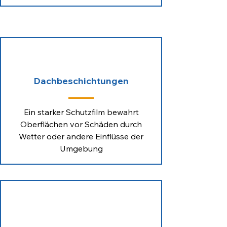
Dachbeschichtungen
Ein starker Schutzfilm bewahrt
Oberflächen vor Schäden durch
Wetter oder andere Einflüsse der
Umgebung