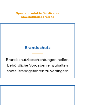
DER LETZTE
SCHLIFF
Spezialprodukte für diverse
Anwendungsbereiche
Brandschutz
Brandschutzbeschichtungen helfen,
behördliche Vorgaben einzuhalten
sowie Brandgefahren zu verringern